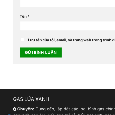
Tên
*
Lưu tên của tôi, email, và trang web trong trình d
GAS LỬA XANH
Chuyên:
Cung cấp, lắp đặt các loại bình gas chín