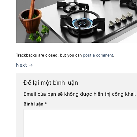
Trackbacks are closed, but you can
post a comment
.
Next
→
Để lại một bình luận
Email của bạn sẽ không được hiển thị công khai.
Bình luận
*