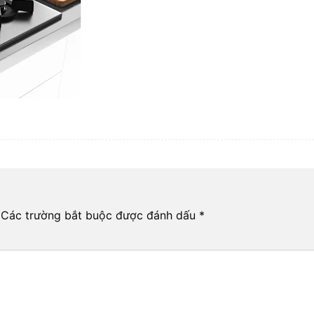
Các trường bắt buộc được đánh dấu
*