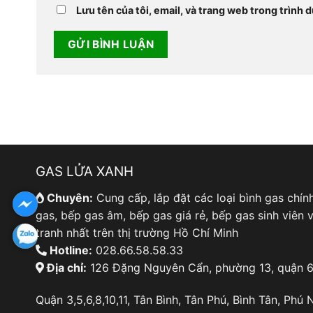
Lưu tên của tôi, email, và trang web trong trình d
GAS LỬA XANH
Chuyên:
Cung cấp, lắp đặt các loại bình gas chín
gas, bếp gas âm, bếp gas giá rẻ, bếp gas sinh viên v
tranh nhất trên thị trường Hồ Chí Minh
Hotline:
028.66.58.58.33
Địa chỉ:
126 Đặng Nguyên Cẩn, phường 13, quận 6
Quận 3,5,6,8,10,11, Tân Bình, Tân Phú, Bình Tân, Phú