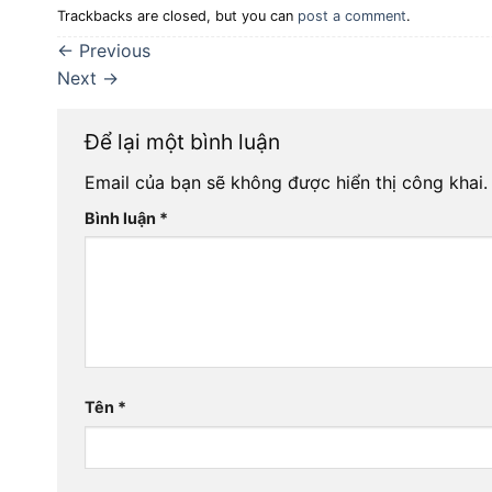
Trackbacks are closed, but you can
post a comment
.
←
Previous
Next
→
Để lại một bình luận
Email của bạn sẽ không được hiển thị công khai.
Bình luận
*
Tên
*