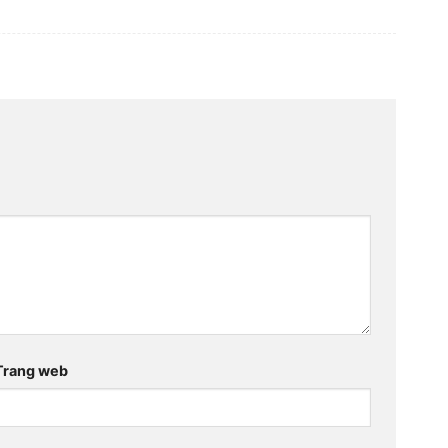
Trang web