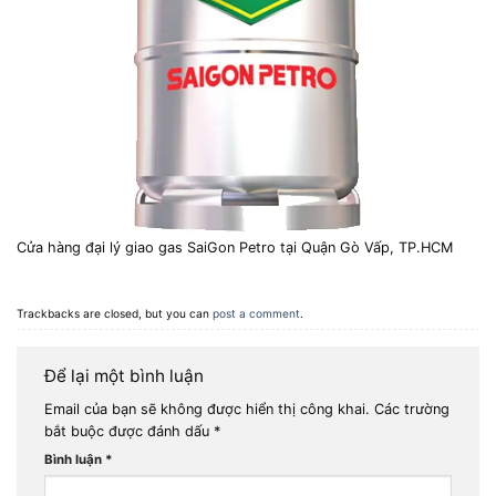
Cửa hàng đại lý giao gas SaiGon Petro tại Quận Gò Vấp, TP.HCM
Trackbacks are closed, but you can
post a comment
.
Để lại một bình luận
Email của bạn sẽ không được hiển thị công khai.
Các trường
bắt buộc được đánh dấu
*
Bình luận
*