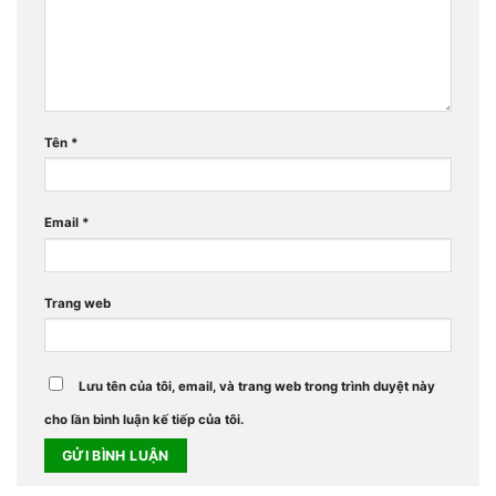
Tên
*
Email
*
Trang web
Lưu tên của tôi, email, và trang web trong trình duyệt này
cho lần bình luận kế tiếp của tôi.