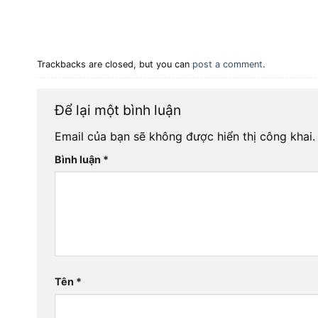
Trackbacks are closed, but you can
post a comment
.
Để lại một bình luận
Email của bạn sẽ không được hiển thị công khai.
Bình luận
*
Tên
*