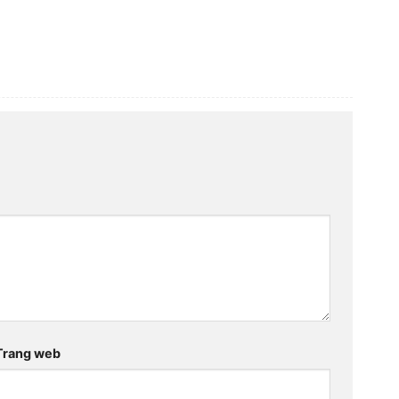
Trang web