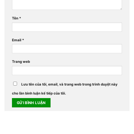
Tên
*
Email
*
Trang web
Lưu tên của tôi, email, và trang web trong trình duyệt này
cho lần bình luận kế tiếp của tôi.