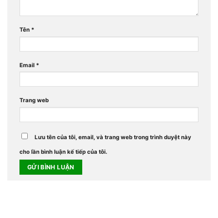
Tên
*
Email
*
Trang web
Lưu tên của tôi, email, và trang web trong trình duyệt này
cho lần bình luận kế tiếp của tôi.