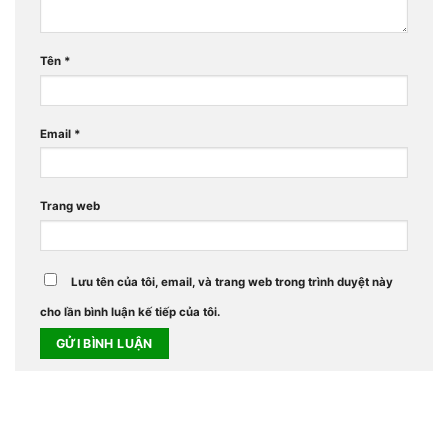
Tên
*
Email
*
Trang web
Lưu tên của tôi, email, và trang web trong trình duyệt này
cho lần bình luận kế tiếp của tôi.