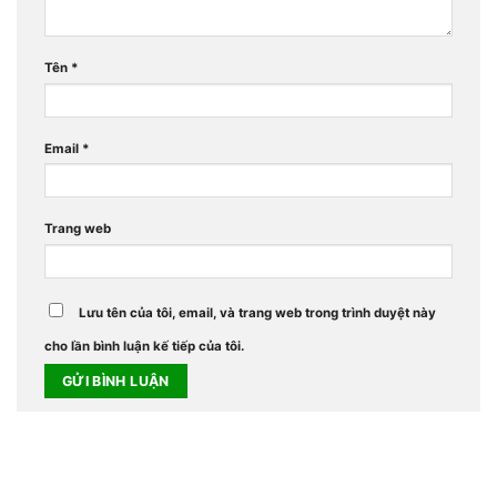
Tên
*
Email
*
Trang web
Lưu tên của tôi, email, và trang web trong trình duyệt này
cho lần bình luận kế tiếp của tôi.