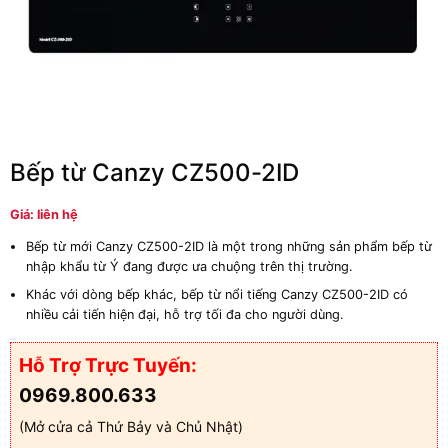
Bếp từ Canzy CZ500-2ID
Giá: liên hệ
Bếp từ mới Canzy CZ500-2ID là một trong những sản phẩm bếp từ
nhập khẩu từ Ý đang được ưa chuộng trên thị trường.
Khác với dòng bếp khác, bếp từ nổi tiếng Canzy CZ500-2ID có
nhiều cải tiến hiện đại, hỗ trợ tối đa cho người dùng.
Hỗ Trợ Trực Tuyến:
0969.800.633
(Mở cửa cả Thứ Bảy và Chủ Nhật)